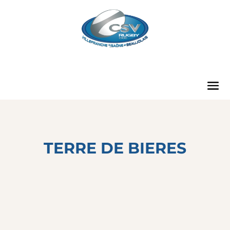
TERRE DE BIERES