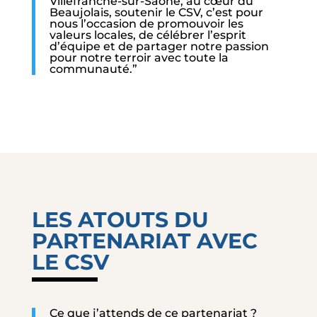
Villefranche-sur-Saône, au cœur du
Beaujolais, soutenir le CSV, c’est pour
nous l’occasion de promouvoir les
valeurs locales, de célébrer l’esprit
d’équipe et de partager notre passion
pour notre terroir avec toute la
communauté.”
LES ATOUTS DU
PARTENARIAT AVEC
LE CSV
Ce que j’attends de ce partenariat ?