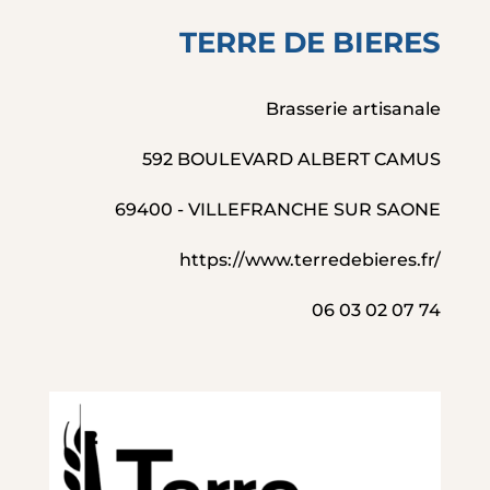
TERRE DE BIERES
Brasserie artisanale
592 BOULEVARD ALBERT CAMUS
69400 - VILLEFRANCHE SUR SAONE
https://www.terredebieres.fr/
06 03 02 07 74