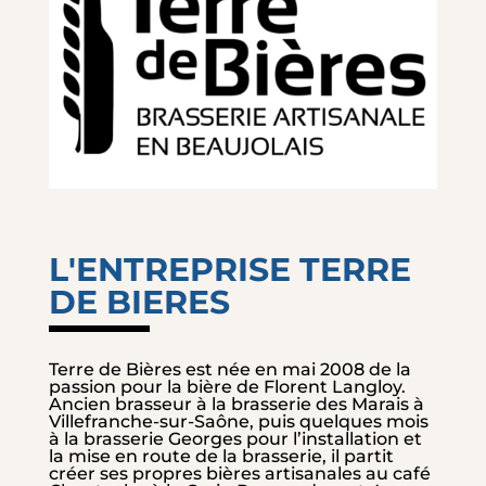
L'ENTREPRISE TERRE
DE BIERES
Terre de Bières est née en mai 2008 de la
passion pour la bière de Florent Langloy.
Ancien brasseur à la brasserie des Marais à
Villefranche-sur-Saône, puis quelques mois
à la brasserie Georges pour l’installation et
la mise en route de la brasserie, il partit
créer ses propres bières artisanales au café