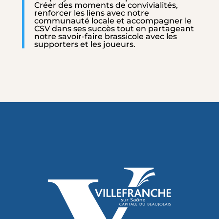
Créer des moments de convivialités,
renforcer les liens avec notre
communauté locale et accompagner le
CSV dans ses succès tout en partageant
notre savoir-faire brassicole avec les
supporters et les joueurs.