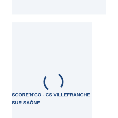
SCORE'N'CO - CS VILLEFRANCHE
SUR SAÔNE