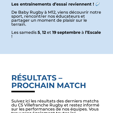
Les entraînements d’essai reviennent !
De Baby Rugby à M12, viens découvrir notre
sport, rencontrer nos éducateurs et
partager un moment de plaisir sur le
terrain.
Les samedis
5
,
12
et
19
septembre
à
l’Escale
!
RÉSULTATS –
PROCHAIN MATCH
Suivez ici les résultats des derniers matchs
du CS Villefranche Rugby et restez informé
sur les performances de nos équipes. Vous