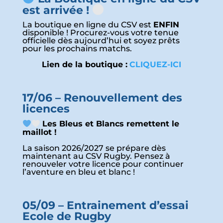
est arrivée !
La boutique en ligne du CSV est
ENFIN
disponible ! Procurez-vous votre tenue
officielle dès aujourd’hui et soyez prêts
pour les prochains matchs.
Lien de la boutique :
CLIQUEZ-ICI
17/06 – Renouvellement des
licences
Les Bleus et Blancs remettent le
maillot !
La saison 2026/2027 se prépare dès
maintenant au CSV Rugby. Pensez à
renouveler votre licence pour continuer
l’aventure en bleu et blanc !
05/09 – Entrainement d’essai
Ecole de Rugby