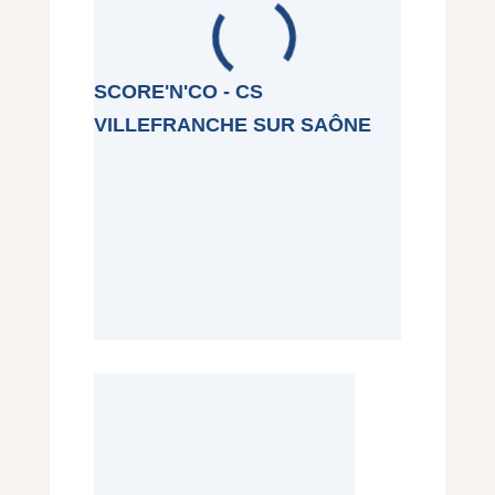
SCORE'N'CO - CS
VILLEFRANCHE SUR SAÔNE