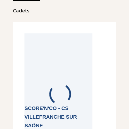
Cadets
SCORE'N'CO - CS
VILLEFRANCHE SUR
SAÔNE