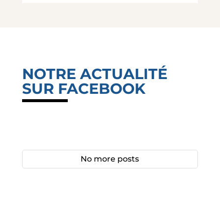
NOTRE ACTUALITÉ
SUR FACEBOOK
No more posts