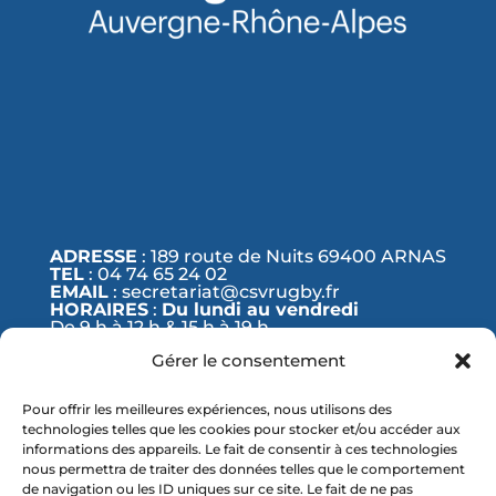
ADRESSE
: 189 route de Nuits 69400 ARNAS
TEL
: 04 74 65 24 02
EMAIL
: secretariat@csvrugby.fr
HORAIRES
:
Du lundi au vendredi
De 9 h à 12 h & 15 h à 19 h
Gérer le consentement
Pour offrir les meilleures expériences, nous utilisons des
technologies telles que les cookies pour stocker et/ou accéder aux
informations des appareils. Le fait de consentir à ces technologies
nous permettra de traiter des données telles que le comportement
de navigation ou les ID uniques sur ce site. Le fait de ne pas