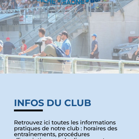
INFOS DU CLUB
Retrouvez ici toutes les informations
pratiques de notre club : horaires des
entraînements, procédures