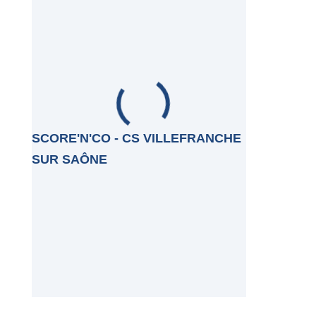
SCORE'N'CO - CS VILLEFRANCHE
SUR SAÔNE