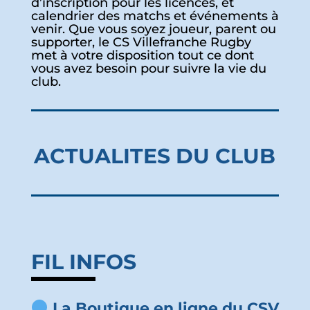
d’inscription pour les licences, et
calendrier des matchs et événements à
venir. Que vous soyez joueur, parent ou
supporter, le CS Villefranche Rugby
met à votre disposition tout ce dont
vous avez besoin pour suivre la vie du
club.
ACTUALITES DU CLUB
FIL INFOS
La Boutique en ligne du CSV