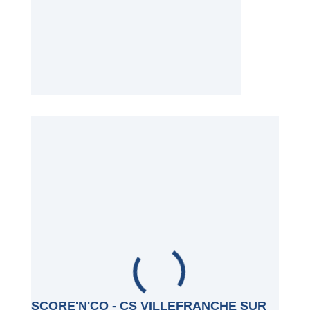
SCORE'N'CO - CS VILLEFRANCHE SUR