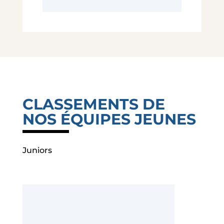
CLASSEMENTS DE
NOS ÉQUIPES JEUNES
Juniors