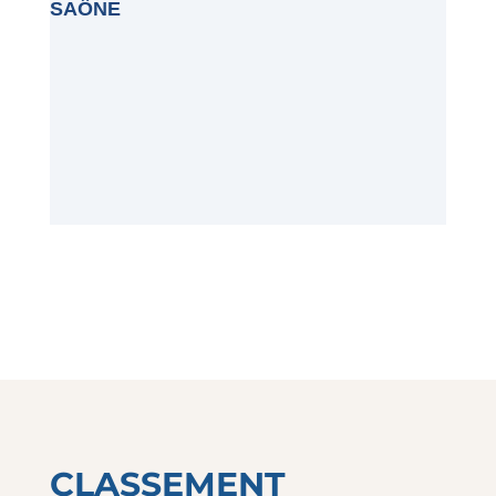
SAÔNE
CLASSEMENT