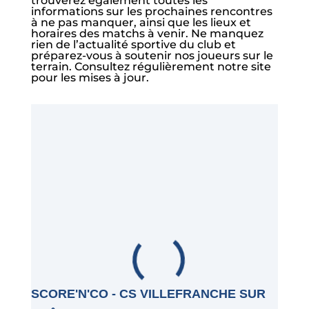
trouverez également toutes les
informations sur les prochaines rencontres
à ne pas manquer, ainsi que les lieux et
horaires des matchs à venir. Ne manquez
rien de l’actualité sportive du club et
préparez-vous à soutenir nos joueurs sur le
terrain. Consultez régulièrement notre site
pour les mises à jour.
SCORE'N'CO - CS VILLEFRANCHE SUR