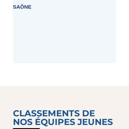
SAÔNE
CLASSEMENTS DE
NOS ÉQUIPES JEUNES