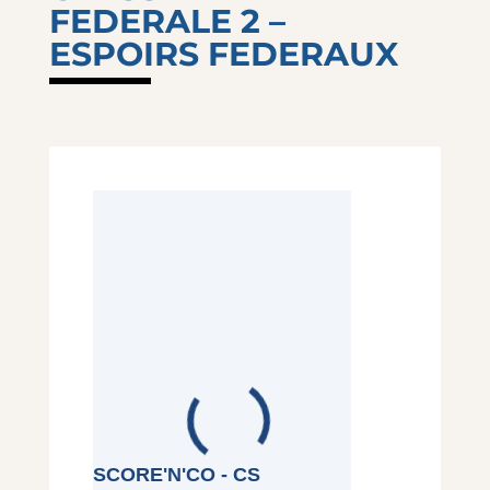
FEDERALE 2 –
ESPOIRS FEDERAUX
SCORE'N'CO - CS