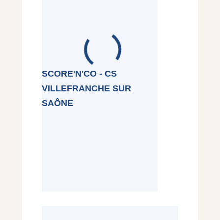
SCORE'N'CO - CS
VILLEFRANCHE SUR
SAÔNE