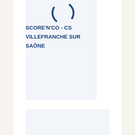
SCORE'N'CO - CS
VILLEFRANCHE SUR
SAÔNE