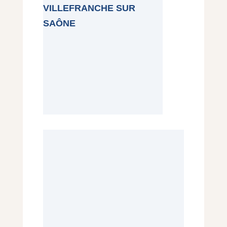
VILLEFRANCHE SUR
SAÔNE