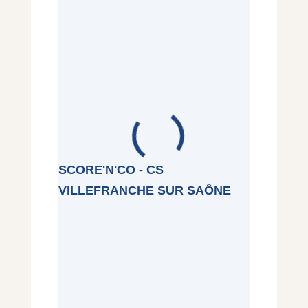
SCORE'N'CO - CS
VILLEFRANCHE SUR SAÔNE