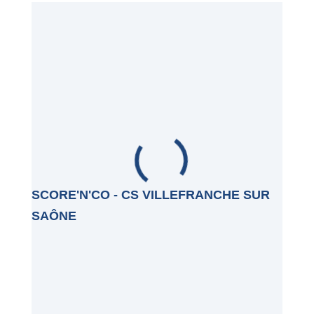
SCORE'N'CO - CS VILLEFRANCHE SUR
SAÔNE