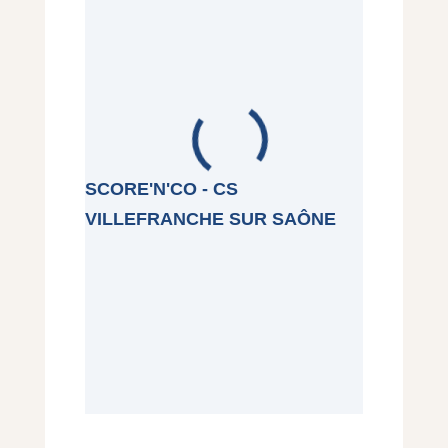
SCORE'N'CO - CS
VILLEFRANCHE SUR SAÔNE