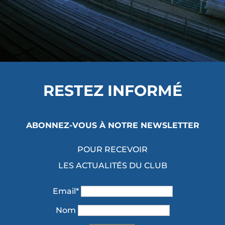
RESTEZ INFORMÉ
ABONNEZ-VOUS À NOTRE NEWSLETTER
POUR RECEVOIR
LES ACTUALITÉS DU CLUB
Email*
Nom