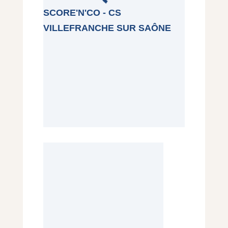
SCORE'N'CO - CS
VILLEFRANCHE SUR SAÔNE